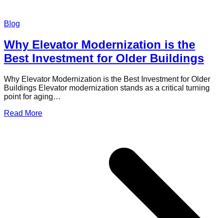
Blog
Why Elevator Modernization is the
Best Investment for Older Buildings
Why Elevator Modernization is the Best Investment for Older
Buildings Elevator modernization stands as a critical turning
point for aging…
Read More