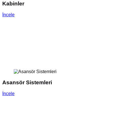
Kabinler
İncele
Asansör Sistemleri
İncele