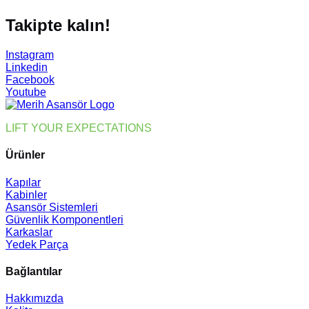
Takipte kalın!
Instagram
Linkedin
Facebook
Youtube
LIFT YOUR EXPECTATIONS
Ürünler
Kapılar
Kabinler
Asansör Sistemleri
Güvenlik Komponentleri
Karkaslar
Yedek Parça
Bağlantılar
Hakkımızda