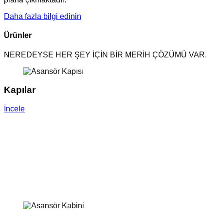
Daha fazla bilgi edinin
Ürünler
NEREDEYSE HER ŞEY İÇİN BİR MERİH ÇÖZÜMÜ VAR.
Kapılar
İncele