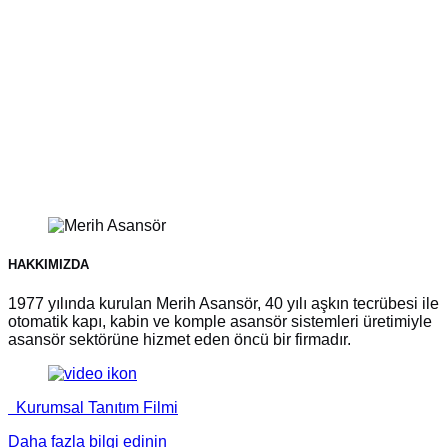
HAKKIMIZDA
1977 yılında kurulan Merih Asansör, 40 yılı aşkın tecrübesi ile
otomatik kapı, kabin ve komple asansör sistemleri üretimiyle
asansör sektörüne hizmet eden öncü bir firmadır.
Kurumsal Tanıtım Filmi
Daha fazla bilgi edinin