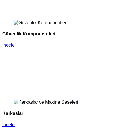
Güvenlik Komponentleri
İncele
Karkaslar
İncele