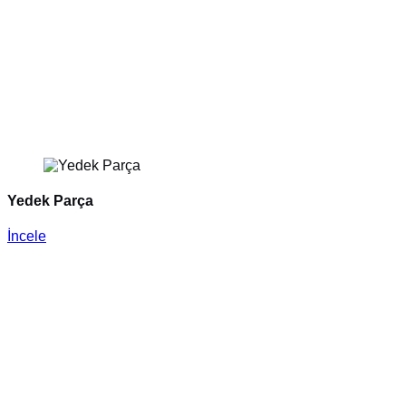
Yedek Parça
İncele