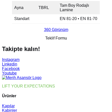
Tam Boy Rodajlı
Ayna
TBRL
Lamine
Standart
EN 81-20 • EN 81-70
360 Görünüm
Teklif Formu
Takipte kalın!
Instagram
Linkedin
Facebook
Youtube
LIFT YOUR EXPECTATIONS
Ürünler
Kapılar
Kabinler