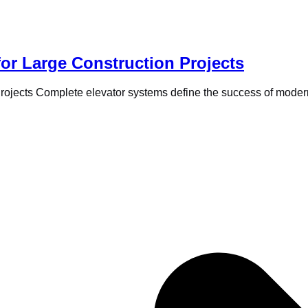
or Large Construction Projects
rojects Complete elevator systems define the success of mode