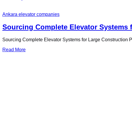
Ankara elevator companies
Sourcing Complete Elevator Systems f
Sourcing Complete Elevator Systems for Large Construction P
Read More